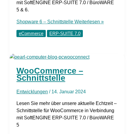
mit SoftENGINE ERP-SUITE 7.0 / BüroWARE
5 & 6.
Shopware 6 – Schnittstelle
Weiterlesen »
eCommerce
ERP-SUITE 7.0
WooCommerce –
Schnittstelle
Entwicklungen
/
14. Januar 2024
Lesen Sie mehr über unsere aktuelle Echtzeit –
Schnittstelle für WooCommerce in Verbindung
mit SoftENGINE ERP-SUITE 7.0 / BüroWARE
5