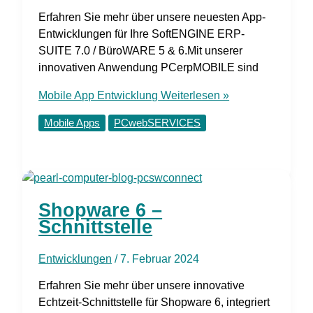
Erfahren Sie mehr über unsere neuesten App-
Entwicklungen für Ihre SoftENGINE ERP-
SUITE 7.0 / BüroWARE 5 & 6.Mit unserer
innovativen Anwendung PCerpMOBILE sind
Mobile App Entwicklung
Weiterlesen »
Mobile Apps
PCwebSERVICES
Shopware 6 –
Schnittstelle
Entwicklungen
/
7. Februar 2024
Erfahren Sie mehr über unsere innovative
Echtzeit-Schnittstelle für Shopware 6, integriert