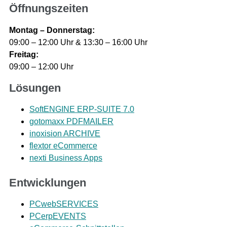
Öffnungszeiten
Montag – Donnerstag:
09:00 – 12:00 Uhr & 13:30 – 16:00 Uhr
Freitag:
09:00 – 12:00 Uhr
Lösungen
SoftENGINE ERP-SUITE 7.0
gotomaxx PDFMAILER
inoxision ARCHIVE
flextor eCommerce
nexti Business Apps
Entwicklungen
PCwebSERVICES
PCerpEVENTS