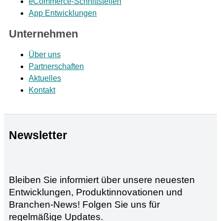
eCommerce-Schnittstellen
App Entwicklungen
Unternehmen
Über uns
Partnerschaften
Aktuelles
Kontakt
Newsletter
Bleiben Sie informiert über unsere neuesten
Entwicklungen, Produktinnovationen und
Branchen-News! Folgen Sie uns für
regelmäßige Updates.