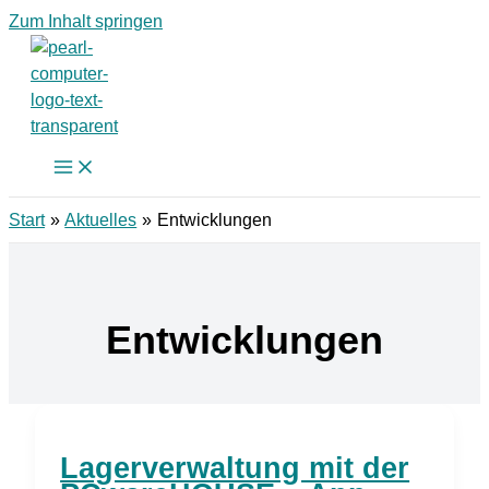
Zum Inhalt springen
Start
Aktuelles
Entwicklungen
Entwicklungen
Lagerverwaltung mit der