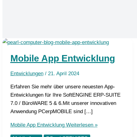
Mobile App Entwicklung
Entwicklungen
/
21. April 2024
Erfahren Sie mehr über unsere neuesten App-
Entwicklungen für Ihre SoftENGINE ERP-SUITE
7.0 / BüroWARE 5 & 6.Mit unserer innovativen
Anwendung PCerpMOBILE sind […]
Mobile App Entwicklung
Weiterlesen »