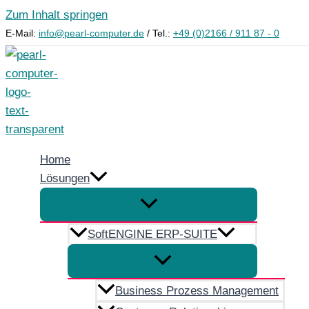
Zum Inhalt springen
E-Mail:
info@pearl-computer.de
/ Tel.:
+49 (0)2166 / 911 87 - 0
Home
Lösungen
SoftENGINE ERP-SUITE
Business Prozess Management