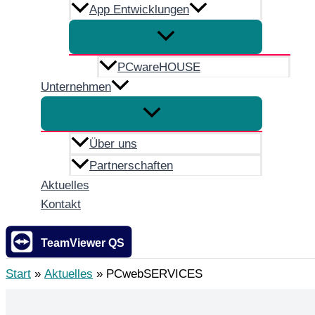
App Entwicklungen
PCwareHOUSE
Unternehmen
Über uns
Partnerschaften
Aktuelles
Kontakt
TeamViewer QS
Start
Aktuelles
PCwebSERVICES