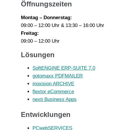
Öffnungszeiten
Montag – Donnerstag:
09:00 – 12:00 Uhr & 13:30 – 16:00 Uhr
Freitag:
09:00 – 12:00 Uhr
Lösungen
SoftENGINE ERP-SUITE 7.0
gotomaxx PDFMAILER
inoxision ARCHIVE
flextor eCommerce
nexti Business Apps
Entwicklungen
PCwebSERVICES