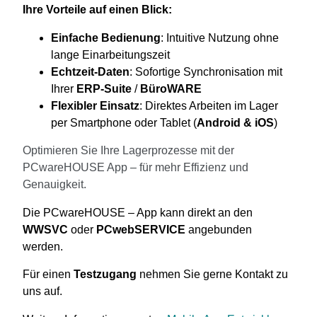
Ihre Vorteile auf einen Blick:
Einfache Bedienung
: Intuitive Nutzung ohne
lange Einarbeitungszeit
Echtzeit-Daten
: Sofortige Synchronisation mit
Ihrer
ERP-Suite
/
BüroWARE
Flexibler Einsatz
: Direktes Arbeiten im Lager
per Smartphone oder Tablet (
Android & iOS
)
Optimieren Sie Ihre Lagerprozesse mit der
PCwareHOUSE App – für mehr Effizienz und
Genauigkeit.
Die PCwareHOUSE – App kann direkt an den
WWSVC
oder
PCwebSERVICE
angebunden
werden.
Für einen
Testzugang
nehmen Sie gerne Kontakt zu
uns auf.