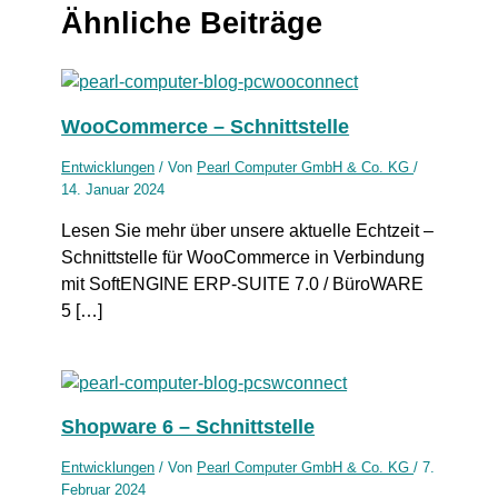
Ähnliche Beiträge
WooCommerce – Schnittstelle
Entwicklungen
/ Von
Pearl Computer GmbH & Co. KG
/
14. Januar 2024
Lesen Sie mehr über unsere aktuelle Echtzeit –
Schnittstelle für WooCommerce in Verbindung
mit SoftENGINE ERP-SUITE 7.0 / BüroWARE
5 […]
Shopware 6 – Schnittstelle
Entwicklungen
/ Von
Pearl Computer GmbH & Co. KG
/
7.
Februar 2024