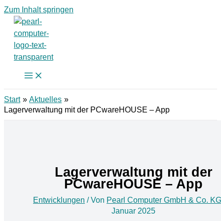
Zum Inhalt springen
Start
Aktuelles
Lagerverwaltung mit der PCwareHOUSE – App
Lagerverwaltung mit der
PCwareHOUSE – App
Entwicklungen
/ Von
Pearl Computer GmbH & Co. K
Januar 2025