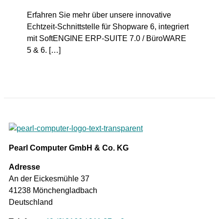
Erfahren Sie mehr über unsere innovative
Echtzeit-Schnittstelle für Shopware 6, integriert
mit SoftENGINE ERP-SUITE 7.0 / BüroWARE
5 & 6. […]
Pearl Computer GmbH & Co. KG
Adresse
An der Eickesmühle 37
41238 Mönchengladbach
Deutschland