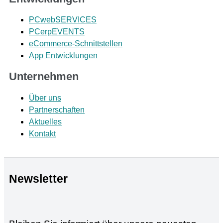
PCwebSERVICES
PCerpEVENTS
eCommerce-Schnittstellen
App Entwicklungen
Unternehmen
Über uns
Partnerschaften
Aktuelles
Kontakt
Newsletter