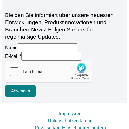
Bleiben Sie informiert über unsere neuesten
Entwicklungen, Produktinnovationen und
Branchen-News! Folgen Sie uns für
regelmäßige Updates.
Name
E-Mail
*
Absenden
Impressum
Datenschutzerklärung
Privatsphäre-Einstellungen ändern