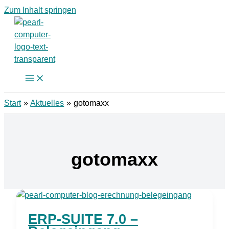
Zum Inhalt springen
Start
Aktuelles
gotomaxx
gotomaxx
ERP-SUITE 7.0 –