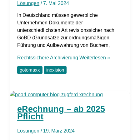
Lösungen
/
7. Mai 2024
In Deutschland müssen gewerbliche
Unternehmen Dokumente der
unterschiedlichsten Art revisionssicher nach
GoBD (Grundsätze zur ordnungsmäßigen
Führung und Aufbewahrung von Büchern,
Rechtssichere Archivierung
Weiterlesen »
gotomaxx
inoxision
eRechnung – ab 2025
Pflicht
Lösungen
/
19. März 2024