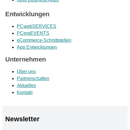
Entwicklungen
PCwebSERVICES
PCerpEVENTS
eCommerce-Schnittstellen
App Entwicklungen
Unternehmen
Über uns
Partnerschaften
Aktuelles
Kontakt
Newsletter