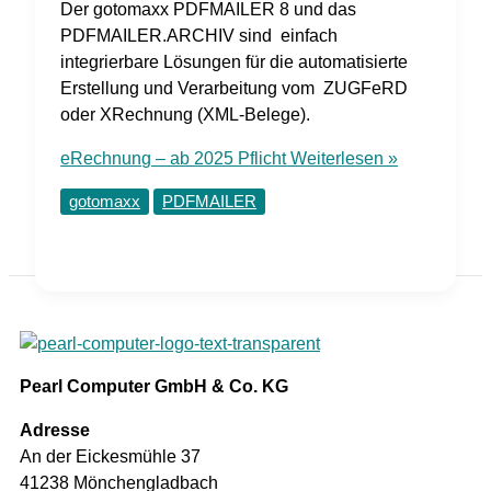
Der gotomaxx PDFMAILER 8 und das
PDFMAILER.ARCHIV sind einfach
integrierbare Lösungen für die automatisierte
Erstellung und Verarbeitung vom ZUGFeRD
oder XRechnung (XML-Belege).
eRechnung – ab 2025 Pflicht
Weiterlesen »
gotomaxx
PDFMAILER
Pearl Computer GmbH & Co. KG
Adresse
An der Eickesmühle 37
41238 Mönchengladbach